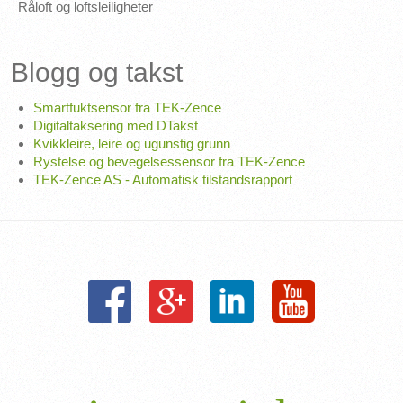
Råloft og loftsleiligheter
Blogg og takst
Smartfuktsensor fra TEK-Zence
Digitaltaksering med DTakst
Kvikkleire, leire og ugunstig grunn
Rystelse og bevegelsessensor fra TEK-Zence
TEK-Zence AS - Automatisk tilstandsrapport