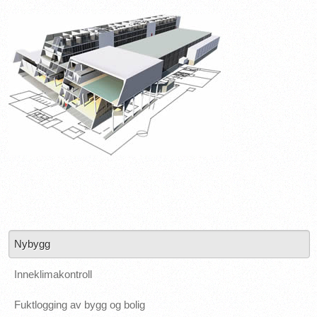
Nybygg
Inneklimakontroll
Fuktlogging av bygg og bolig