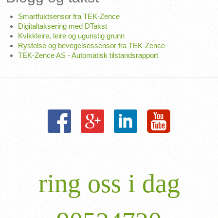
Smartfuktsensor fra TEK-Zence
Digitaltaksering med DTakst
Kvikkleire, leire og ugunstig grunn
Rystelse og bevegelsessensor fra TEK-Zence
TEK-Zence AS - Automatisk tilstandsrapport
ring oss i dag