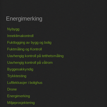
Energimerking
Nybygg
Inneklimakontroll
Fuktlogging av bygg og bolig
Fuktmåling og Kontroll
Uavhengig kontroll på tetthetsmåling
Uavhengig kontroll på våtrom
Byggesakkyndig
Trykktesting
Luftlekkasjer i bolighus
Drone
Energimerking
Miljøprosjektering