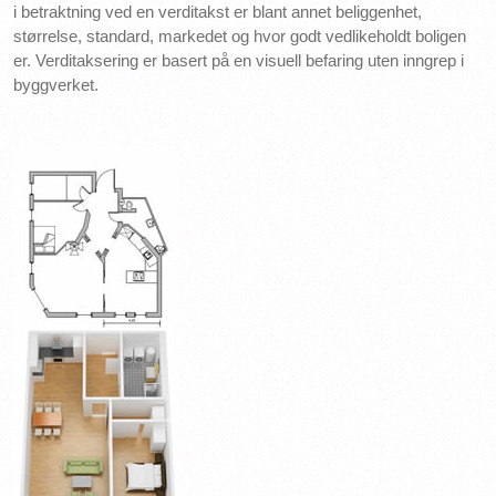
i betraktning ved en verditakst er blant annet beliggenhet,
størrelse, standard, markedet og hvor godt vedlikeholdt boligen
er. Verditaksering er basert på en visuell befaring uten inngrep i
byggverket.