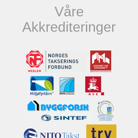
Våre
Akkrediteringer