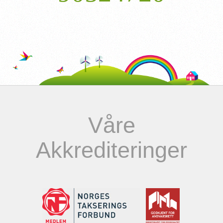
Våre
Akkrediteringer